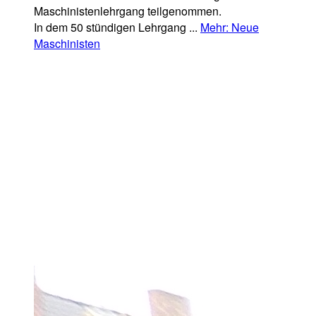
Maschinistenlehrgang teilgenommen.
In dem 50 stündigen Lehrgang ...
Mehr
: Neue
Maschinisten