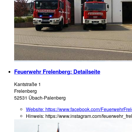
Feuerwehr Frelenberg
: Detailseite
Kantstraße 1
Frelenberg
52531 Übach-Palenberg
Website:
https://www.facebook.com/FeuerwehrFrel
Hinweis:
https://www.instagram.com/feuerwehr_fre