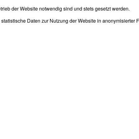
trieb der Website notwendig sind und stets gesetzt werden.
 statistische Daten zur Nutzung der Website in anonymisierter