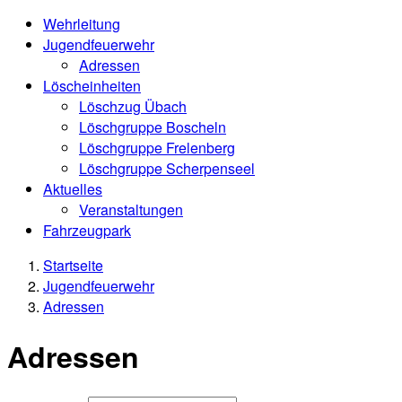
Wehrleitung
Jugendfeuerwehr
Adressen
Löscheinheiten
Löschzug Übach
Löschgruppe Boscheln
Löschgruppe Frelenberg
Löschgruppe Scherpenseel
Aktuelles
Veranstaltungen
Fahrzeugpark
Startseite
Jugendfeuerwehr
Adressen
Adressen