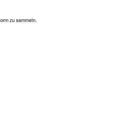
 Form zu sammeln.