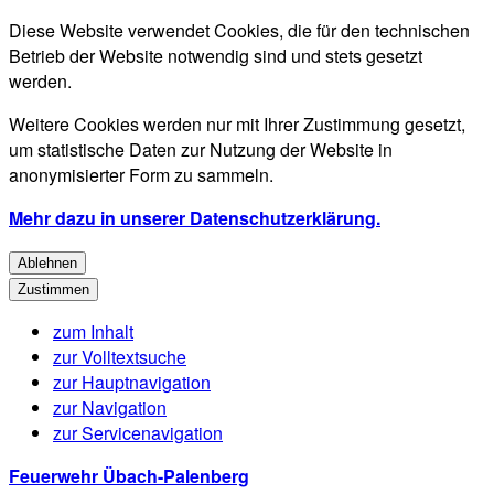
Diese Website verwendet Cookies, die für den technischen
Betrieb der Website notwendig sind und stets gesetzt
werden.
Weitere Cookies werden nur mit Ihrer Zustimmung gesetzt,
um statistische Daten zur Nutzung der Website in
anonymisierter Form zu sammeln.
Mehr dazu in unserer Datenschutzerklärung.
Ablehnen
Zustimmen
zum Inhalt
zur Volltextsuche
zur Hauptnavigation
zur Navigation
zur Servicenavigation
Feuerwehr Übach-Palenberg