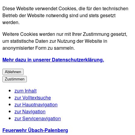
Diese Website verwendet Cookies, die für den technischen
Betrieb der Website notwendig sind und stets gesetzt
werden.
Weitere Cookies werden nur mit Ihrer Zustimmung gesetzt,
um statistische Daten zur Nutzung der Website in
anonymisierter Form zu sammeln.
Mehr dazu in unserer Datenschutzerklärung.
Ablehnen
Zustimmen
zum Inhalt
zur Volltextsuche
zur Hauptnavigation
zur Navigation
zur Servicenavigation
Feuerwehr Übach-Palenberg