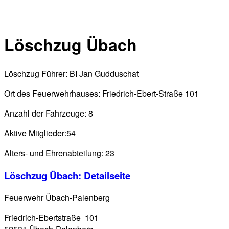
Löschzug Übach
Löschzug Führer: BI Jan Gudduschat
Ort des Feuerwehrhauses: Friedrich-Ebert-Straße 101
Anzahl der Fahrzeuge: 8
Aktive Mitglieder:54
Alters- und Ehrenabteilung: 23
Löschzug Übach
: Detailseite
Feuerwehr Übach-Palenberg
Friedrich-Ebertstraße 101