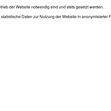
trieb der Website notwendig sind und stets gesetzt werden.
 statistische Daten zur Nutzung der Website in anonymisierter