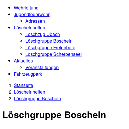
Wehrleitung
Jugendfeuerwehr
Adressen
Löscheinheiten
Löschzug Übach
Löschgruppe Boscheln
Löschgruppe Frelenberg
Löschgruppe Scherpenseel
Aktuelles
Veranstaltungen
Fahrzeugpark
Startseite
Löscheinheiten
Löschgruppe Boscheln
Löschgruppe Boscheln