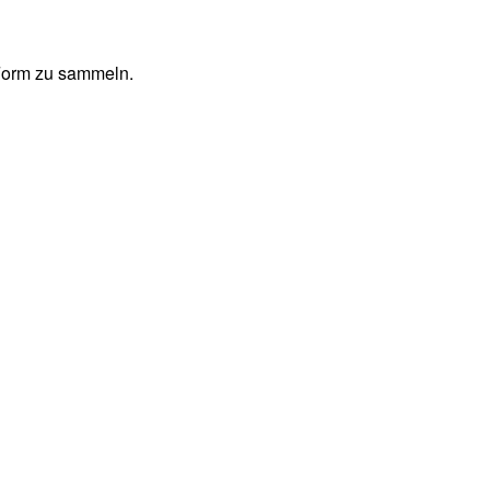
 Form zu sammeln.