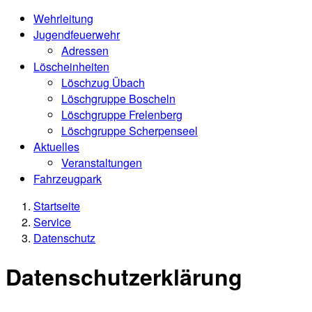
Wehrleitung
Jugendfeuerwehr
Adressen
Löscheinheiten
Löschzug Übach
Löschgruppe Boscheln
Löschgruppe Frelenberg
Löschgruppe Scherpenseel
Aktuelles
Veranstaltungen
Fahrzeugpark
Startseite
Service
Datenschutz
Datenschutzerklärung