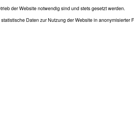
trieb der Website notwendig sind und stets gesetzt werden.
 statistische Daten zur Nutzung der Website in anonymisierter