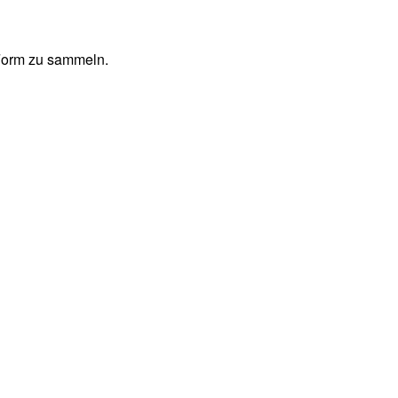
 Form zu sammeln.