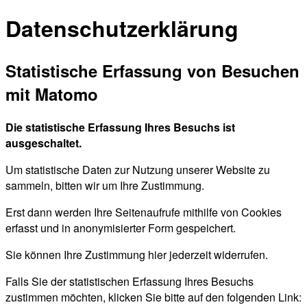
Datenschutzerklärung
Statistische Erfassung von Besuchen
mit Matomo
Die statistische Erfassung Ihres Besuchs ist
ausgeschaltet.
Um statistische Daten zur Nutzung unserer Website zu
sammeln, bitten wir um Ihre Zustimmung.
Erst dann werden Ihre Seitenaufrufe mithilfe von Cookies
erfasst und in anonymisierter Form gespeichert.
Sie können Ihre Zustimmung hier jederzeit widerrufen.
Falls Sie der statistischen Erfassung Ihres Besuchs
zustimmen möchten, klicken Sie bitte auf den folgenden Link: