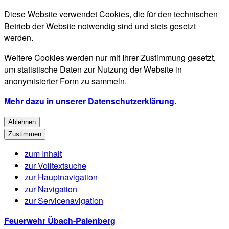
Diese Website verwendet Cookies, die für den technischen
Betrieb der Website notwendig sind und stets gesetzt
werden.
Weitere Cookies werden nur mit Ihrer Zustimmung gesetzt,
um statistische Daten zur Nutzung der Website in
anonymisierter Form zu sammeln.
Mehr dazu in unserer Datenschutzerklärung.
Ablehnen
Zustimmen
zum Inhalt
zur Volltextsuche
zur Hauptnavigation
zur Navigation
zur Servicenavigation
Feuerwehr Übach-Palenberg